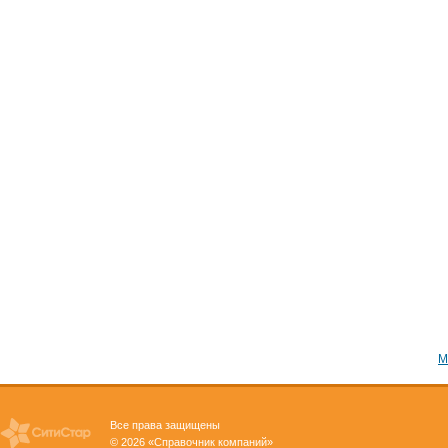
М
Все права защищены
© 2026 «Справочник компаний»